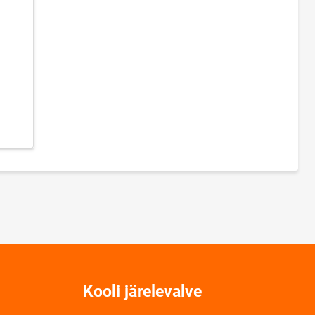
Kooli järelevalve