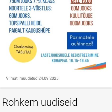
Viimati muudetud 24.09.2025.
Rohkem uudiseid