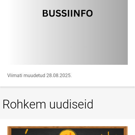
Viimati muudetud 28.08.2025.
Rohkem uudiseid